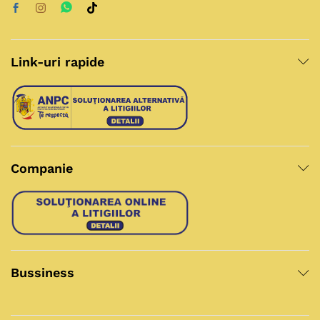
Link-uri rapide
Companie
Bussiness