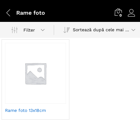
Rame foto
0
Sortează după cele mai recente
Filter
Rame foto 13x18cm