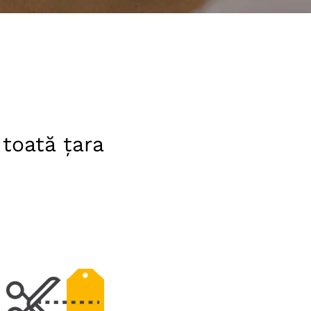
 toată țara