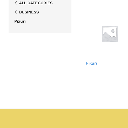
ALL CATEGORIES
BUSINESS
Pixuri
Pixuri