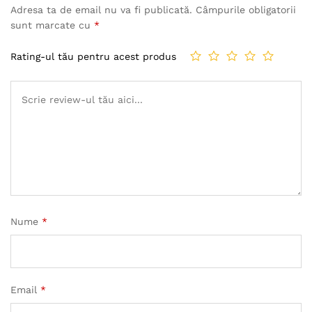
Adresa ta de email nu va fi publicată.
Câmpurile obligatorii
sunt marcate cu
*
Rating-ul tău pentru acest produs
Nume
*
Email
*