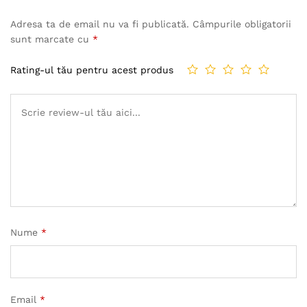
Adresa ta de email nu va fi publicată.
Câmpurile obligatorii
sunt marcate cu
*
Rating-ul tău pentru acest produs
Nume
*
Email
*