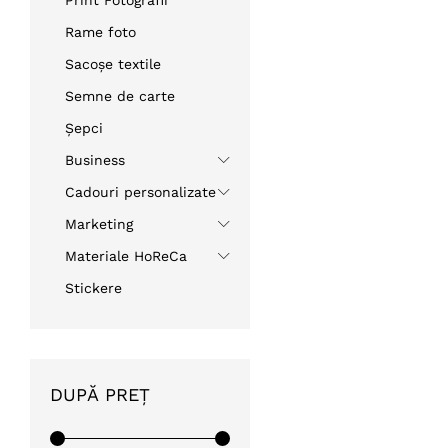
Rame foto
Sacoșe textile
Semne de carte
Șepci
Business
Cadouri personalizate
Marketing
Materiale HoReCa
Stickere
DUPĂ PREȚ