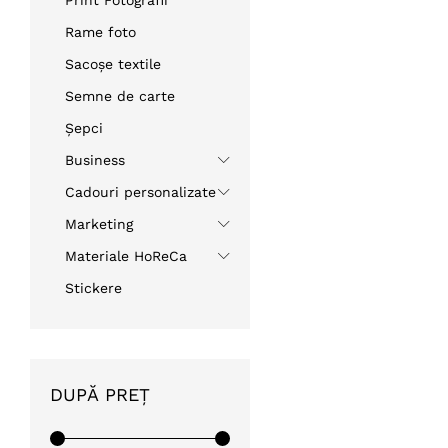
Rame foto
Sacoșe textile
Semne de carte
Șepci
Business
Cadouri personalizate
Marketing
Materiale HoReCa
Stickere
DUPĂ PREȚ