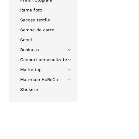
Rame foto
Sacoșe textile
Semne de carte
Șepci
Business
Cadouri personalizate
Marketing
Materiale HoReCa
Stickere