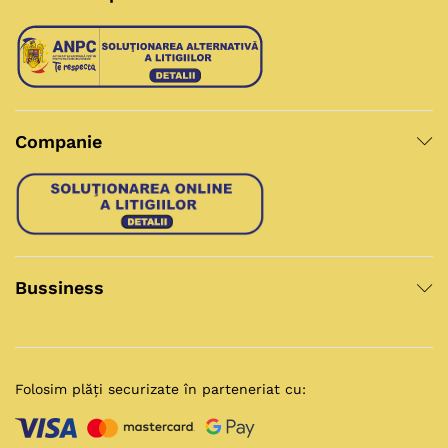
Companie
Bussiness
Folosim plăți securizate în parteneriat cu: