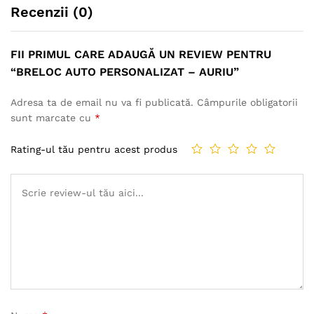
Recenzii (0)
FII PRIMUL CARE ADAUGĂ UN REVIEW PENTRU
“BRELOC AUTO PERSONALIZAT – AURIU”
Adresa ta de email nu va fi publicată.
Câmpurile obligatorii
sunt marcate cu
*
Rating-ul tău pentru acest produs