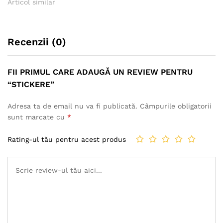
Articol similar
Recenzii (0)
FII PRIMUL CARE ADAUGĂ UN REVIEW PENTRU
“STICKERE”
Adresa ta de email nu va fi publicată.
Câmpurile obligatorii
sunt marcate cu
*
Rating-ul tău pentru acest produs