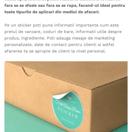
fara sa se sfasie sau fara sa se rupa, facand-ul ideal pentru
toate tipurile de aplicari din mediul de afaceri.
Pe un sticker poti pune informatii importante cum este
pretul de vanzare, coduri de bare, informatii utile despre
produs, ingrediente. Poti adauga mesaje de marketing
personalizate, date de contact pentru clienti si astfel
afacerea ta se apropie de client la nivel personal.