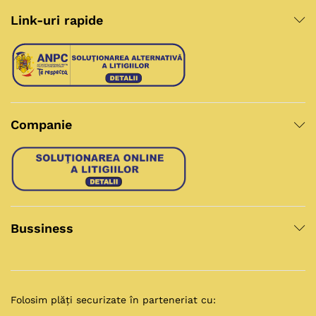
Link-uri rapide
Companie
Bussiness
Folosim plăți securizate în parteneriat cu: