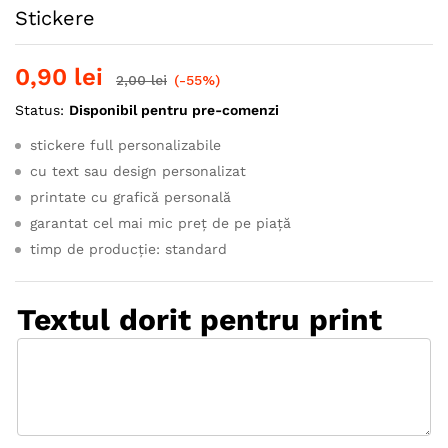
Stickere
0,90
lei
2,00
lei
(-55%)
Status:
Disponibil pentru pre-comenzi
stickere full personalizabile
cu text sau design personalizat
printate cu grafică personală
garantat cel mai mic preț de pe piață
timp de producție: standard
Textul dorit pentru print